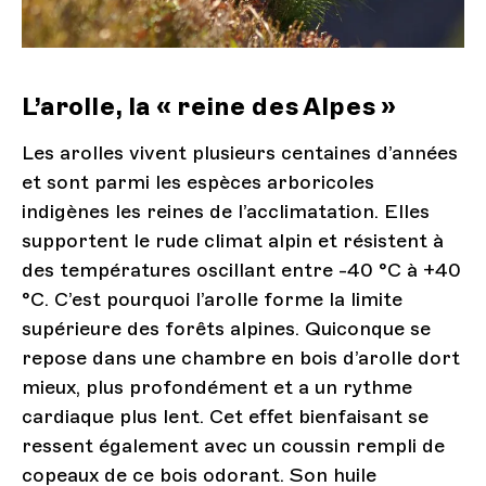
L’arolle, la « reine des Alpes »
Les arolles vivent plusieurs centaines d’années
et sont parmi les espèces arboricoles
indigènes les reines de l’acclimatation. Elles
supportent le rude climat alpin et résistent à
des températures oscillant entre -40 °C à +40
°C. C’est pourquoi l’arolle forme la limite
supérieure des forêts alpines. Quiconque se
repose dans une chambre en bois d’arolle dort
mieux, plus profondément et a un rythme
cardiaque plus lent. Cet effet bienfaisant se
ressent également avec un coussin rempli de
copeaux de ce bois odorant. Son huile