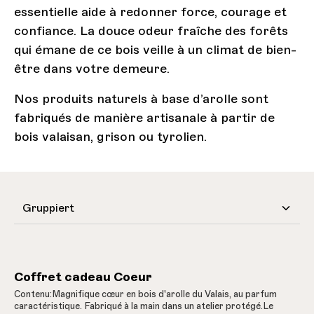
essentielle aide à redonner force, courage et
confiance. La douce odeur fraîche des forêts
qui émane de ce bois veille à un climat de bien-
être dans votre demeure.
Nos produits naturels à base d’arolle sont
fabriqués de manière artisanale à partir de
bois valaisan, grison ou tyrolien.
Coffret cadeau Coeur
Contenu:Magnifique cœur en bois d'arolle du Valais, au parfum
caractéristique. Fabriqué à la main dans un atelier protégé.Le