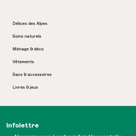
Délices des Alpes
Soins naturels
Ménage & déco
Vêtements
Sacs & accessoires
Livres & jeux
Infolettre