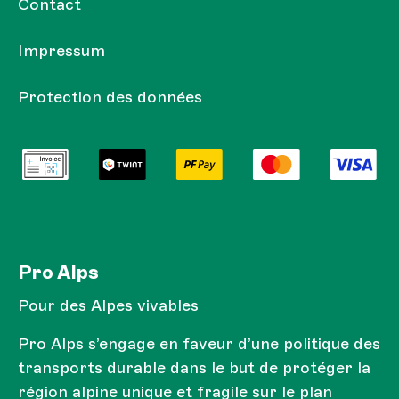
Contact
Impressum
Protection des données
Pro Alps
Pour des Alpes vivables
Pro Alps s’engage en faveur d’une politique des
transports durable dans le but de protéger la
région alpine unique et fragile sur le plan