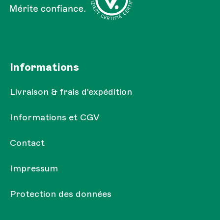
Informations
Livraison & frais d'expédition
Informations et CGV
Contact
Impressum
Protection des données