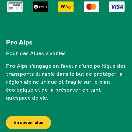
Pro Alps
Pour des Alpes vivables
Pro Alps s’engage en faveur d’une politique des
transports durable dans le but de protéger la
région alpine unique et fragile sur le plan
écologique et de la préserver en tant
qu’espace de vie.
En savoir plus