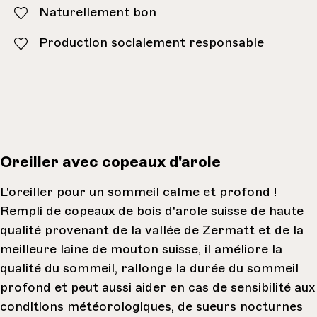
Naturellement bon
Production socialement responsable
Oreiller avec copeaux d'arole
L'oreiller pour un sommeil calme et profond !
Rempli de copeaux de bois d'arole suisse de haute
qualité provenant de la vallée de Zermatt et de la
meilleure laine de mouton suisse, il améliore la
qualité du sommeil, rallonge la durée du sommeil
profond et peut aussi aider en cas de sensibilité aux
conditions météorologiques, de sueurs nocturnes