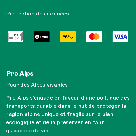
Protection des données
Pro Alps
Pour des Alpes vivables
Pro Alps s’engage en faveur d’une politique des
transports durable dans le but de protéger la
région alpine unique et fragile sur le plan
écologique et de la préserver en tant
qu’espace de vie.