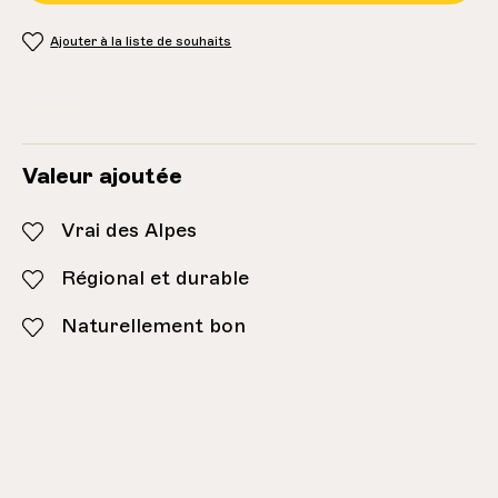
Ajouter à la liste de souhaits
Inventaire:
2
Valeur ajoutée
Vrai des Alpes
Régional et durable
Naturellement bon