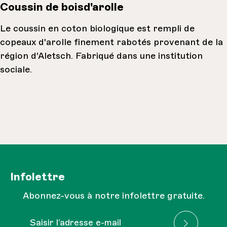
Coussin de boisd'arolle
Le coussin en coton biologique est rempli de
copeaux d'arolle finement rabotés provenant de la
région d'Aletsch. Fabriqué dans une institution
sociale.
Infolettre
Abonnez-vous à notre infolettre gratuite.
Adresse e-mail*