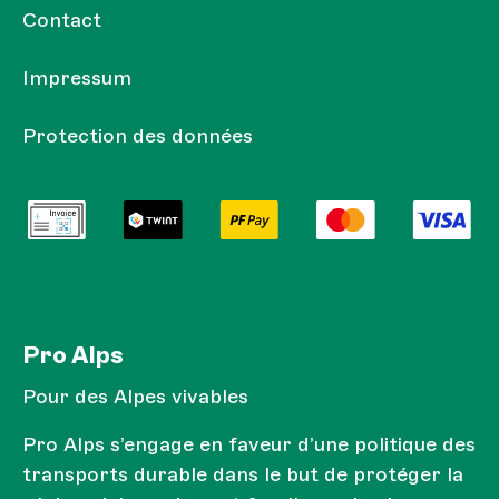
Contact
Impressum
Protection des données
Pro Alps
Pour des Alpes vivables
Pro Alps s’engage en faveur d’une politique des
transports durable dans le but de protéger la