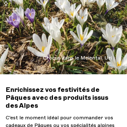
Crocus dans le Meiental, Uri
Enrichissez vos festivités de
Pâques avec des produits issus
des Alpes
C'est le moment idéal pour commander vos
cadeaux de Pâques ou vos spécialités alpines