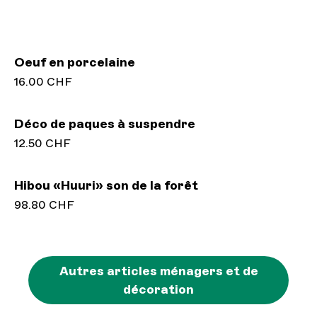
Oeuf en porcelaine
16.00 CHF
Déco de paques à suspendre
12.50 CHF
Hibou «Huuri» son de la forêt
98.80 CHF
Autres articles ménagers et de
décoration