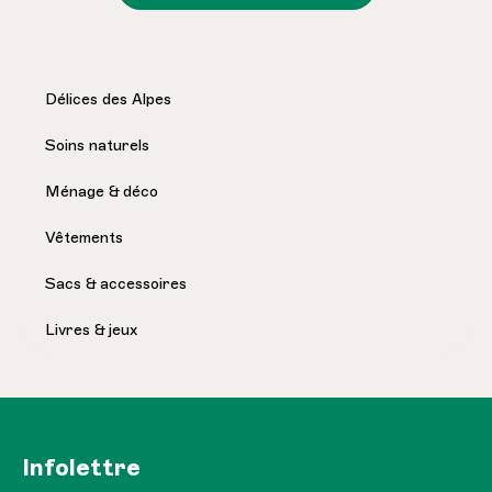
Délices des Alpes
Soins naturels
Ménage & déco
Vêtements
Sacs & accessoires
Livres & jeux
Infolettre