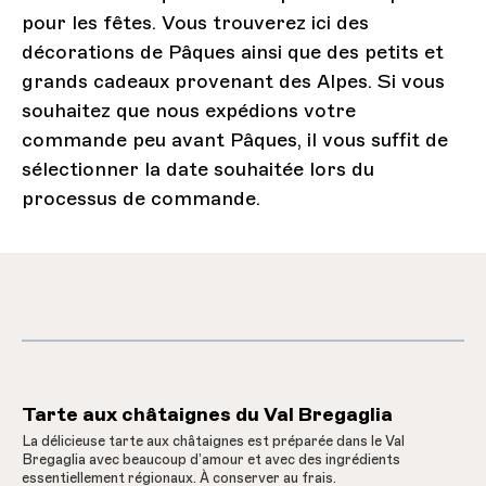
pour les fêtes. Vous trouverez ici des
décorations de Pâques ainsi que des petits et
grands cadeaux provenant des Alpes. Si vous
souhaitez que nous expédions votre
commande peu avant Pâques, il vous suffit de
sélectionner la date souhaitée lors du
processus de commande.
Tarte aux châtaignes du Val Bregaglia
La délicieuse tarte aux châtaignes est préparée dans le Val
Bregaglia avec beaucoup d’amour et avec des ingrédients
essentiellement régionaux. À conserver au frais.