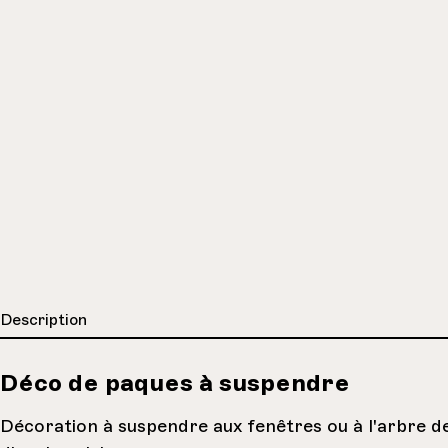
Description
Déco de paques à suspendre
Décoration à suspendre aux fenêtres ou à l'arbre de 