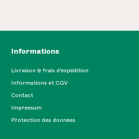
Informations
Livraison & frais d'expédition
Informations et CGV
Contact
Impressum
Protection des données