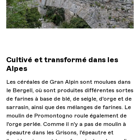
Cultivé et transformé dans les
Alpes
Les céréales de Gran Alpin sont moulues dans
le Bergell, où sont produites différentes sortes
de farines à base de blé, de seigle, d'orge et de
sarrasin, ainsi que des mélanges de farines. Le
moulin de Promontogno roule également de
l'orge perlée. Comme il n'y a pas de moulin à
épeautre dans les Grisons, l'épeautre et