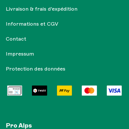
Livraison & frais d'expédition
Informations et CGV
Contact
Impressum
Protection des données
Pro Alps