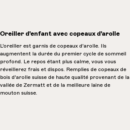
Oreiller d'enfant avec copeaux d'arolle
L'oreiller est garnis de copeaux d'arolle. Ils
augmentent la durée du premier cycle de sommeil
profond. Le repos étant plus calme, vous vous
réveillerez frais et dispos. Remplies de copeaux de
bois d'arolle suisse de haute qualité provenant de la
vallée de Zermatt et de la meilleure laine de
mouton suisse.