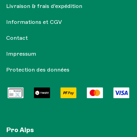
Livraison & frais d'expédition
Informations et CGV
Contact
Impressum
Protection des données
Pro Alps