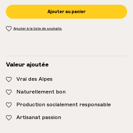
Ajouter au panier
Ajouter à la liste de souhaits
Inventaire:
7
Valeur ajoutée
Vrai des Alpes
Naturellement bon
Production socialement responsable
Artisanat passion