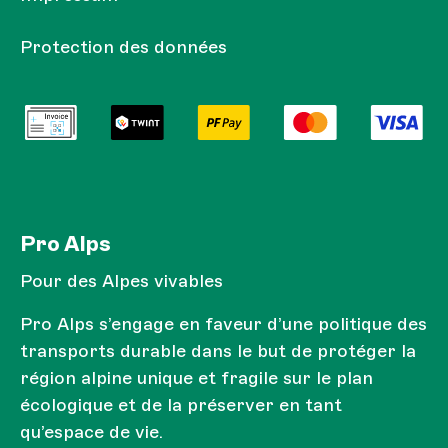
Protection des données
Pro Alps
Pour des Alpes vivables
Pro Alps s’engage en faveur d’une politique des
transports durable dans le but de protéger la
région alpine unique et fragile sur le plan
écologique et de la préserver en tant
qu’espace de vie.