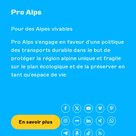
Pro Alps
Pour des Alpes vivables
Pro Alps s’engage en faveur d’une politique
des transports durable dans le but de
protéger la région alpine unique et fragile
sur le plan écologique et de la préserver en
tant qu’espace de vie.
En savoir plus