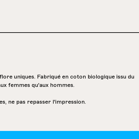
flore uniques. Fabriqué en coton biologique issu du
n aux femmes qu'aux hommes.
s, ne pas repasser l'impression.