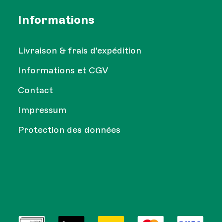
Informations
Livraison & frais d'expédition
Informations et CGV
Contact
Impressum
Protection des données