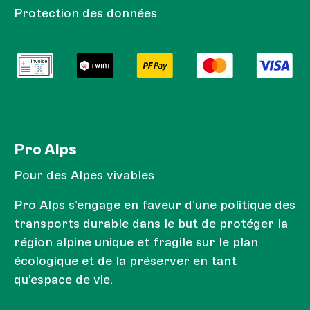
Protection des données
Pro Alps
Pour des Alpes vivables
Pro Alps s’engage en faveur d’une politique des
transports durable dans le but de protéger la
région alpine unique et fragile sur le plan
écologique et de la préserver en tant
qu’espace de vie.