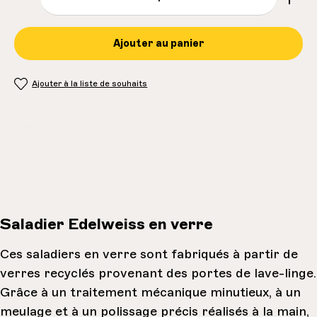
Ajouter au panier
Ajouter à la liste de souhaits
Inventaire:
75
Saladier Edelweiss en verre
Ces saladiers en verre sont fabriqués à partir de
verres recyclés provenant des portes de lave-linge.
Grâce à un traitement mécanique minutieux, à un
meulage et à un polissage précis réalisés à la main,