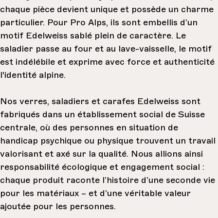
chaque pièce devient unique et possède un charme
particulier. Pour Pro Alps, ils sont embellis d’un
motif Edelweiss sablé plein de caractère. Le
saladier passe au four et au lave-vaisselle, le motif
est indélébile et exprime avec force et authenticité
l'identité alpine.
Nos verres, saladiers et carafes Edelweiss sont
fabriqués dans un établissement social de Suisse
centrale, où des personnes en situation de
handicap psychique ou physique trouvent un travail
valorisant et axé sur la qualité. Nous allions ainsi
responsabilité écologique et engagement social :
chaque produit raconte l’histoire d’une seconde vie
pour les matériaux – et d’une véritable valeur
ajoutée pour les personnes.