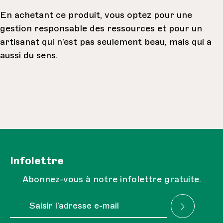
En achetant ce produit, vous optez pour une
gestion responsable des ressources et pour un
artisanat qui n’est pas seulement beau, mais qui a
aussi du sens.
Infolettre
Abonnez-vous à notre infolettre gratuite.
Adresse e-mail*