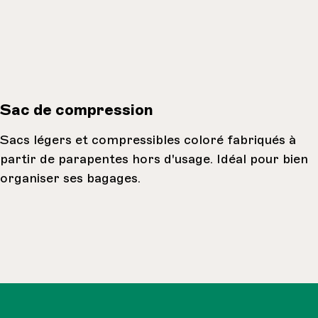
Sac de compression
Sacs légers et compressibles coloré fabriqués à
partir de parapentes hors d'usage. Idéal pour bien
organiser ses bagages.