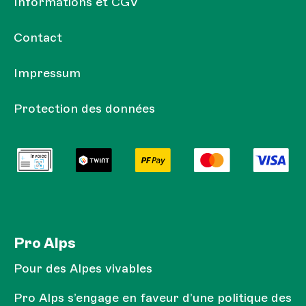
Informations et CGV
Contact
Impressum
Protection des données
Pro Alps
Pour des Alpes vivables
Pro Alps s’engage en faveur d’une politique des