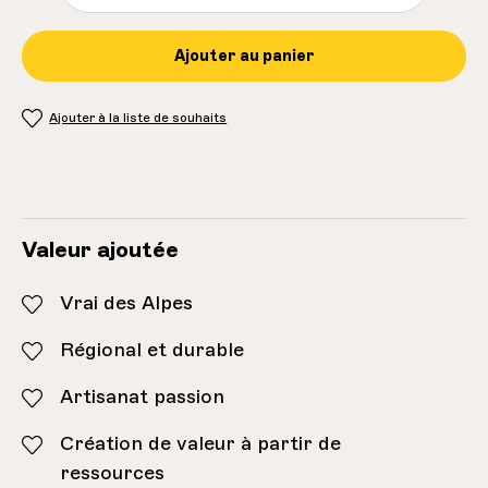
Ajouter au panier
Ajouter à la liste de souhaits
Inventaire:
22
Valeur ajoutée
Vrai des Alpes
Régional et durable
Artisanat passion
Création de valeur à partir de
ressources