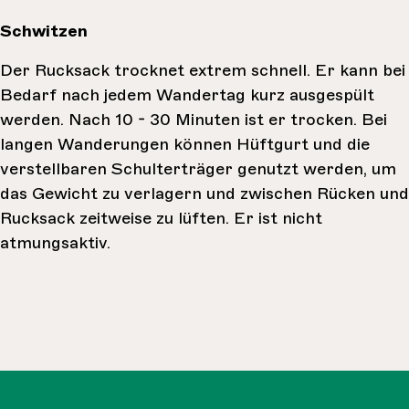
Schwitzen
Der Rucksack trocknet extrem schnell. Er kann bei
Bedarf nach jedem Wandertag kurz ausgespült
werden. Nach 10 - 30 Minuten ist er trocken. Bei
langen Wanderungen können Hüftgurt und die
verstellbaren Schulterträger genutzt werden, um
das Gewicht zu verlagern und zwischen Rücken und
Rucksack zeitweise zu lüften. Er ist nicht
atmungsaktiv.