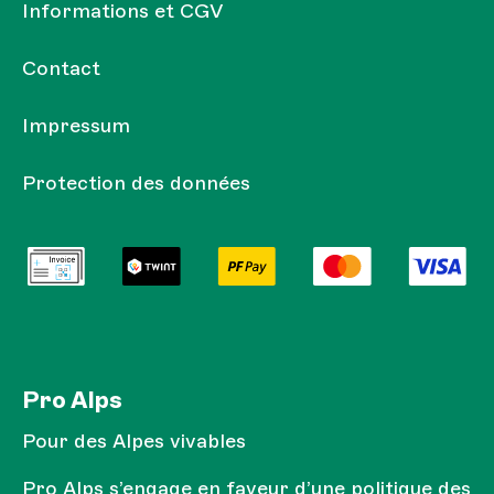
Informations et CGV
Contact
Impressum
Protection des données
Pro Alps
Pour des Alpes vivables
Pro Alps s’engage en faveur d’une politique des