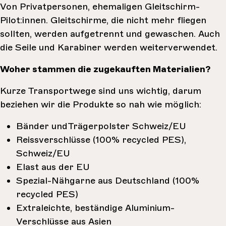
Von Privatpersonen, ehemaligen Gleitschirm-
Pilot:innen. Gleitschirme, die nicht mehr ﬂiegen
sollten, werden aufgetrennt und gewaschen. Auch
die Seile und Karabiner werden weiterverwendet.
Woher stammen die zugekauften Materialien?
Kurze Transportwege sind uns wichtig, darum
beziehen wir die Produkte so nah wie möglich:
Bänder undTrägerpolster Schweiz/EU
Reissverschlüsse (100% recycled PES),
Schweiz/EU
Elast aus der EU
Spezial-Nähgarne aus Deutschland (100%
recycled PES)
Extraleichte, beständige Aluminium-
Verschlüsse aus Asien