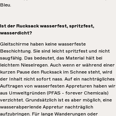
Bleu.
Ist der Rucksack wasserfest, spritzfest,
wasserdicht?
Gleitschirme haben keine wasserfeste
Beschichtung. Sie sind leicht spritzfest und nicht
saugfähig. Das bedeutet, das Material hält bei
leichtem Nieselregen. Auch wenn er während einer
kurzen Pause den Rucksack im Schnee steht, wird
der Inhalt nicht sofort nass. Auf ein nachträgliches
Auftragen von wasserfesten Appreturen haben wir
aus Umweltgründen (PFAS - forever Chemicals)
verzichtet. Grundsätzlich ist es aber möglich, eine
wasserabperlende Appretur nachträglich
aufzubringen. Für lange Wanderungen oder