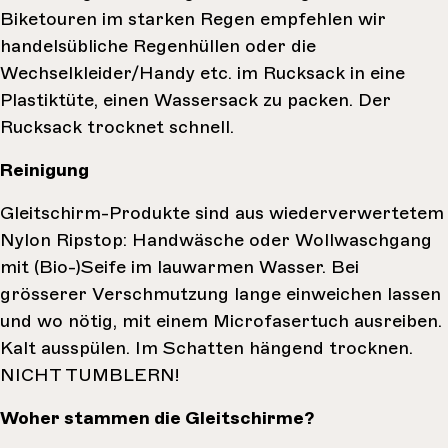
Biketouren im starken Regen empfehlen wir
handelsübliche Regenhüllen oder die
Wechselkleider/Handy etc. im Rucksack in eine
Plastiktüte, einen Wassersack zu packen. Der
Rucksack trocknet schnell.
Reinigung
Gleitschirm-Produkte sind aus wiederverwertetem
Nylon Ripstop: Handwäsche oder Wollwaschgang
mit (Bio-)Seife im lauwarmen Wasser. Bei
grösserer Verschmutzung lange einweichen lassen
und wo nötig, mit einem Microfasertuch ausreiben.
Kalt ausspülen. Im Schatten hängend trocknen.
NICHT TUMBLERN!
Woher stammen die Gleitschirme?