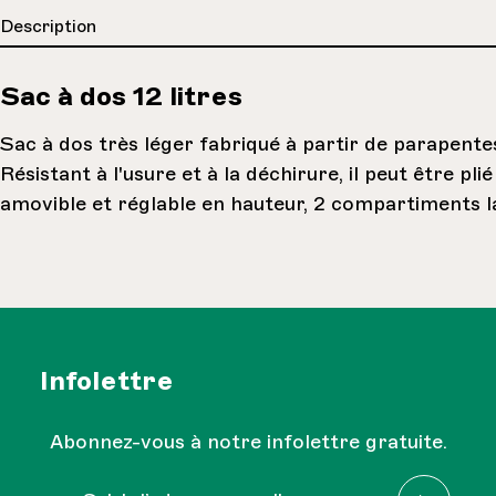
Description
Sac à dos 12 litres
Sac à dos très léger fabriqué à partir de parapente
Résistant à l'usure et à la déchirure, il peut être pl
amovible et réglable en hauteur, 2 compartiments la
Infolettre
Abonnez-vous à notre infolettre gratuite.
Adresse e-mail*