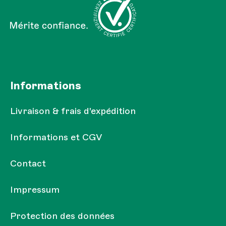
Informations
Livraison & frais d'expédition
Informations et CGV
Contact
Impressum
Protection des données