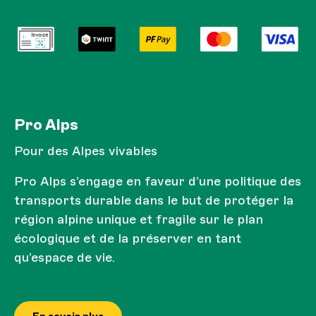
Pro Alps
Pour des Alpes vivables
Pro Alps s’engage en faveur d’une politique des
transports durable dans le but de protéger la
région alpine unique et fragile sur le plan
écologique et de la préserver en tant
qu’espace de vie.