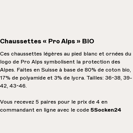
Chaussettes « Pro Alps » BIO
Ces chaussettes légères au pied blanc et ornées du
logo de Pro Alps symbolisent la protection des
Alpes. Faites en Suisse à base de 80% de coton bio,
17% de polyamide et 3% de lycra. Tailles: 36-38, 39-
42, 43-46.
Vous recevez 5 paires pour le prix de 4 en
commandant en ligne avec le code
5Socken24