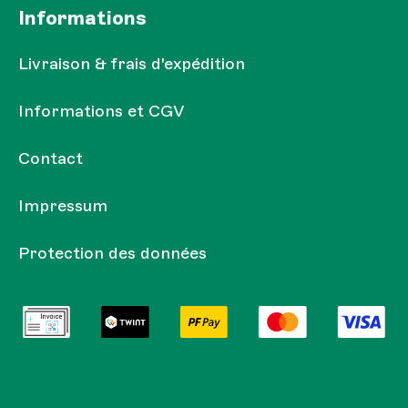
Informations
Livraison & frais d'expédition
Informations et CGV
Contact
Impressum
Protection des données