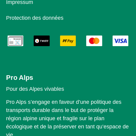
Impressum
Protection des données
Pro Alps
Pour des Alpes vivables
Pro Alps s’engage en faveur d’une politique des
transports durable dans le but de protéger la
région alpine unique et fragile sur le plan
écologique et de la préserver en tant qu’espace de
vie.