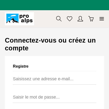
tenu principal
Connectez-vous ou créez un
compte
Registre