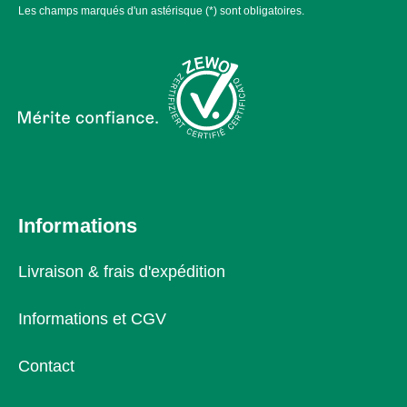
Les champs marqués d'un astérisque (*) sont obligatoires.
Informations
Livraison & frais d'expédition
Informations et CGV
Contact